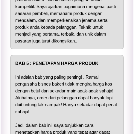
kompetitif. Saya ajarkan bagaimana mengenal pasti
sasaran pembeli, memahami produk dengan
mendalam, dan memperkenalkan jenama serta
produk anda kepada pelanggan. Teknik untuk
menjadi yang pertama, terbaik, dan unik dalam
pasaran juga turut dikongsikan..
BAB 5 : PENETAPAN HARGA PRODUK
Ini adalah bab yang paling penting! . Ramai
pengusaha bisnes bakeri tidak mengira harga kos
dengan betul dan sekadar main agak-agak sahaja!
Akibatnya, order dari pelanggan dapat banyak tapi
duit untung tak nampak! Hanya sekadar dapat penat
sahaja!
Jadi, dalam bab ini, saya tunjukkan cara
menetapkan harga produk yang tepat agar dapat