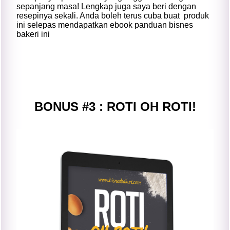
sepanjang masa! Lengkap juga saya beri dengan
resepinya sekali. Anda boleh terus cuba buat produk
ini selepas mendapatkan ebook panduan bisnes
bakeri ini
BONUS #3 : ROTI OH ROTI!