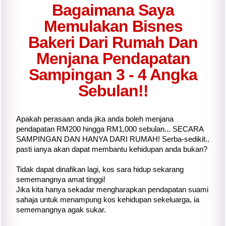
Bagaimana Saya
Memulakan
Bisnes
Bakeri Dari Rumah
Dan
Menjana Pendapatan
Sampingan
3 - 4 Angka
Sebulan!!
Apakah perasaan anda jika anda boleh menjana
pendapatan RM200 hingga RM1,000 sebulan... SECARA
SAMPINGAN DAN HANYA DARI RUMAH! Serba-sedikit..
pasti ianya akan dapat membantu kehidupan anda bukan?
Tidak dapat dinafikan lagi, kos sara hidup sekarang
sememangnya amat tinggi!
Jika kita hanya sekadar mengharapkan pendapatan suami
sahaja untuk menampung kos kehidupan sekeluarga, ia
sememangnya agak sukar.