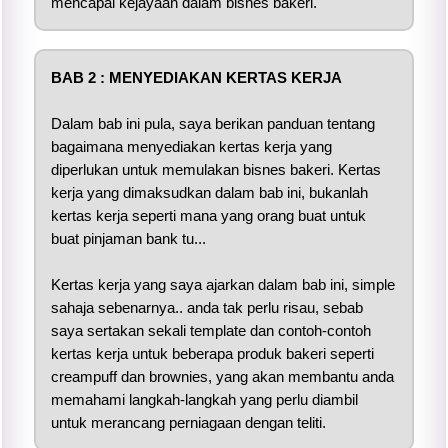
mencapai kejayaan dalam bisnes bakeri.
BAB 2 : MENYEDIAKAN KERTAS KERJA
Dalam bab ini pula, saya berikan panduan tentang
bagaimana menyediakan kertas kerja yang
diperlukan untuk memulakan bisnes bakeri. Kertas
kerja yang dimaksudkan dalam bab ini, bukanlah
kertas kerja seperti mana yang orang buat untuk
buat pinjaman bank tu...
Kertas kerja yang saya ajarkan dalam bab ini, simple
sahaja sebenarnya.. anda tak perlu risau, sebab
saya sertakan sekali template dan contoh-contoh
kertas kerja untuk beberapa produk bakeri seperti
creampuff dan brownies, yang akan membantu anda
memahami langkah-langkah yang perlu diambil
untuk merancang perniagaan dengan teliti.