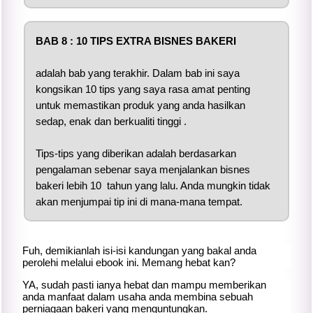
BAB 8 : 10 TIPS EXTRA BISNES BAKERI
adalah bab yang terakhir. Dalam bab ini saya
kongsikan 10 tips yang saya rasa amat penting
untuk memastikan produk yang anda hasilkan
sedap, enak dan berkualiti tinggi .
Tips-tips yang diberikan adalah berdasarkan
pengalaman sebenar saya menjalankan bisnes
bakeri lebih 10 tahun yang lalu. Anda mungkin tidak
akan menjumpai tip ini di mana-mana tempat.
Fuh, demikianlah isi-isi kandungan yang bakal anda
perolehi melalui ebook ini. Memang hebat kan?
YA, sudah pasti ianya hebat dan mampu memberikan
anda manfaat dalam usaha anda membina sebuah
perniagaan bakeri yang menguntungkan.