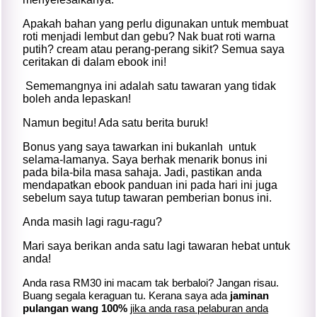
Apakah bahan yang perlu digunakan untuk membuat
roti menjadi lembut dan gebu? Nak buat roti warna
putih? cream atau perang-perang sikit? Semua saya
ceritakan di dalam ebook ini!
Sememangnya ini adalah satu tawaran yang tidak
boleh anda lepaskan!
Namun begitu! Ada satu berita buruk!
Bonus yang saya tawarkan ini bukanlah untuk
selama-lamanya. Saya berhak menarik bonus ini
pada bila-bila masa sahaja. Jadi, pastikan anda
mendapatkan ebook panduan ini pada hari ini juga
sebelum saya tutup tawaran pemberian bonus ini.
Anda masih lagi ragu-ragu?
Mari saya berikan anda satu lagi tawaran hebat untuk
anda!
Anda rasa RM30 ini macam tak berbaloi? Jangan risau.
Buang segala keraguan tu. Kerana saya ada
jaminan
pulangan wang 100%
jika anda rasa pelaburan anda