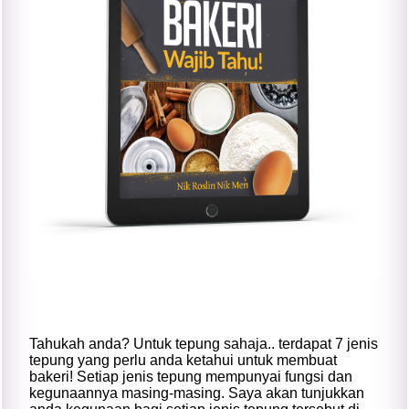
Tahukah anda? Untuk tepung sahaja.. terdapat 7 jenis
tepung yang perlu anda ketahui untuk membuat
bakeri! Setiap jenis tepung mempunyai fungsi dan
kegunaannya masing-masing. Saya akan tunjukkan