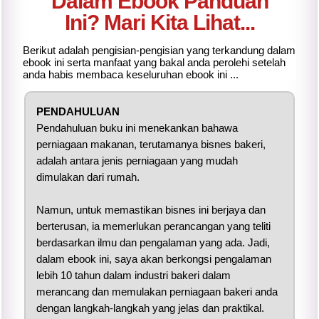
Dalam Ebook Panduan
Ini? Mari Kita Lihat...
Berikut adalah pengisian-pengisian yang terkandung dalam
ebook ini serta manfaat yang bakal anda perolehi setelah
anda habis membaca keseluruhan ebook ini ...
PENDAHULUAN
Pendahuluan buku ini menekankan bahawa
perniagaan makanan, terutamanya bisnes bakeri,
adalah antara jenis perniagaan yang mudah
dimulakan dari rumah.
Namun, untuk memastikan bisnes ini berjaya dan
berterusan, ia memerlukan perancangan yang teliti
berdasarkan ilmu dan pengalaman yang ada. Jadi,
dalam ebook ini, saya akan berkongsi pengalaman
lebih 10 tahun dalam industri bakeri dalam
merancang dan memulakan perniagaan bakeri anda
dengan langkah-langkah yang jelas dan praktikal.