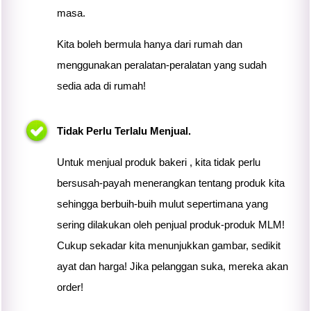
masa.
Kita boleh bermula hanya dari rumah dan
menggunakan peralatan-peralatan yang sudah
sedia ada di rumah!
Tidak Perlu Terlalu Menjual.
Untuk menjual produk bakeri ,
kita
tidak perlu
bersusah-payah menerangkan tentang produk
kita
sehingga berbuih-buih mulut sepertimana yang
sering dilakukan oleh penjual produk-produk MLM!
Cukup sekadar
kita
menunjukkan gambar, sedikit
ayat dan harga! Jika pelanggan suka, mereka akan
order!