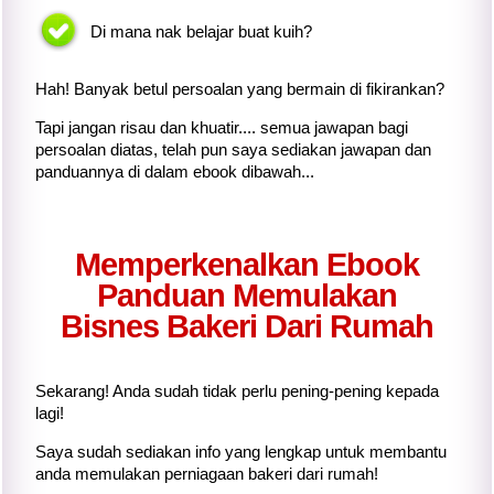
Di mana nak belajar buat kuih?
Hah! Banyak betul persoalan yang bermain di fikirankan?
Tapi jangan risau dan khuatir.... semua jawapan bagi
persoalan diatas, telah pun saya sediakan jawapan dan
panduannya di dalam ebook dibawah...
Memperkenalkan Ebook
Panduan Memulakan
Bisnes Bakeri Dari Rumah
Sekarang! Anda sudah tidak perlu pening-pening kepada
lagi!
Saya sudah sediakan info yang lengkap untuk membantu
anda memulakan perniagaan bakeri dari rumah!