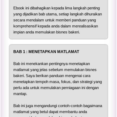
Ebook ini dibahagikan kepada lima langkah penting
yang dijadikan bab utama, setiap langkah dihuraikan
secara mendalam untuk memberi panduan yang
komprehensif kepada anda dalam merealisasikan
impian anda memulakan bisnes bakeri.
BAB 1 : MENETAPKAN MATLAMAT
Bab ini menekankan pentingnya menetapkan
matlamat yang jelas sebelum memulakan bisnes
bakeri. Saya berikan panduan mengenai cara
menetapkan tempoh masa, fokus, dan strategi yang
perlu ada untuk memulakan perniagaan ini dengan
mantap.
Bab ini juga mengandungi contoh-contoh bagaimana
matlamat yang betul dapat membantu anda