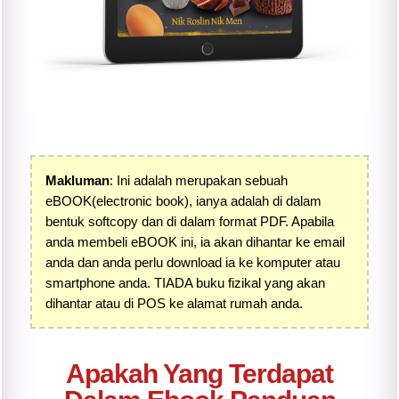
Makluman
: Ini adalah merupakan sebuah
eBOOK
(electronic book)
, ianya adalah di dalam
bentuk softcopy dan di dalam format PDF. Apabila
anda membeli eBOOK ini, ia akan dihantar ke email
anda dan anda perlu download ia ke komputer atau
smartphone anda. TIADA buku fizikal yang akan
dihantar atau di POS ke alamat rumah anda.
Apakah Yang Terdapat