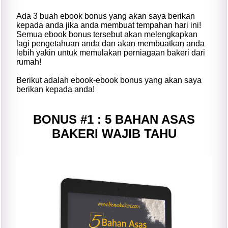
Ada 3 buah ebook bonus yang akan saya berikan
kepada anda jika anda membuat tempahan hari ini!
Semua ebook bonus tersebut akan melengkapkan
lagi pengetahuan anda dan akan membuatkan anda
lebih yakin untuk memulakan perniagaan bakeri dari
rumah!
Berikut adalah ebook-ebook bonus yang akan saya
berikan kepada anda!
BONUS #1 : 5 BAHAN ASAS
BAKERI WAJIB TAHU