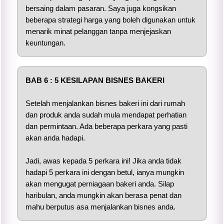
bersaing dalam pasaran. Saya juga kongsikan
beberapa strategi harga yang boleh digunakan untuk
menarik minat pelanggan tanpa menjejaskan
keuntungan.
BAB 6 :
5 KESILAPAN BISNES BAKERI
Setelah menjalankan bisnes bakeri ini dari rumah
dan produk anda sudah mula mendapat perhatian
dan permintaan. Ada beberapa perkara yang pasti
akan anda hadapi.
Jadi, awas kepada 5 perkara ini! Jika anda tidak
hadapi 5 perkara ini dengan betul, ianya mungkin
akan mengugat perniagaan bakeri anda. Silap
haribulan, anda mungkin akan berasa penat dan
mahu berputus asa menjalankan bisnes anda.