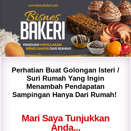
Perhatian Buat Golongan Isteri /
Suri Rumah Yang Ingin
Menambah Pendapatan
Sampingan Hanya Dari Rumah!
Mari Saya Tunjukkan
Anda...