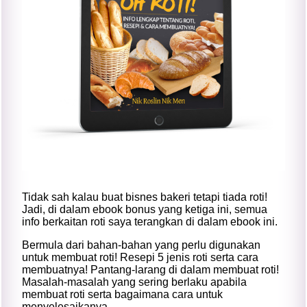
Tidak sah kalau buat bisnes bakeri tetapi tiada roti!
Jadi, di dalam ebook bonus yang ketiga ini, semua
info berkaitan roti saya terangkan di dalam ebook ini.
Bermula dari bahan-bahan yang perlu digunakan
untuk membuat roti! Resepi 5 jenis roti serta cara
membuatnya! Pantang-larang di dalam membuat roti!
Masalah-masalah yang sering berlaku apabila
membuat roti serta bagaimana cara untuk
menyelesaikanya.