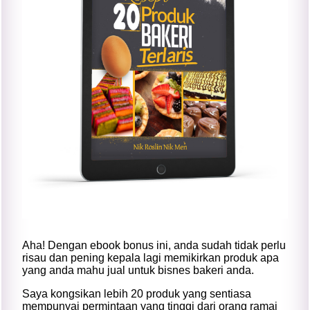
Aha! Dengan ebook bonus ini, anda sudah tidak perlu
risau dan pening kepala lagi memikirkan produk apa
yang anda mahu jual untuk bisnes bakeri anda.
Saya kongsikan lebih 20 produk yang sentiasa
mempunyai permintaan yang tinggi dari orang ramai