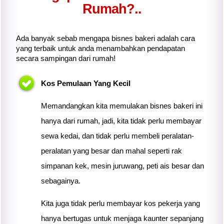
Rumah?..
Ada banyak sebab mengapa bisnes bakeri adalah cara
yang terbaik untuk anda menambahkan pendapatan
secara sampingan dari rumah!
Kos Pemulaan Yang Kecil
Memandangkan
kita
memulakan bisnes bakeri ini
hanya dari rumah, jadi,
kita
tidak perlu membayar
sewa kedai, dan tidak perlu membeli peralatan-
peralatan yang besar dan mahal seperti rak
simpanan kek, mesin juruwang, peti ais besar dan
sebagainya.
Kita juga tidak perlu membayar kos pekerja yang
hanya bertugas untuk menjaga kaunter sepanjang