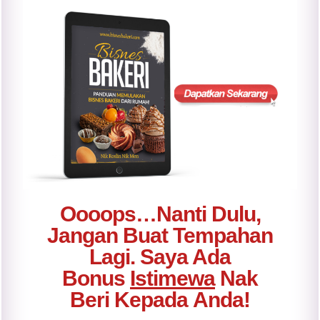
Oooops…Nanti Dulu,
Jangan Buat Tempahan
Lagi. Saya Ada
Bonus
Istimewa
Nak
Beri
Kepada
Anda!