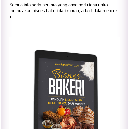
Semua info serta perkara yang anda perlu tahu untuk
memulakan bisnes bakeri dari rumah, ada di dalam ebook
ini.