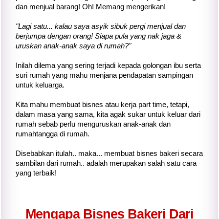
dan menjual barang! Oh! Memang mengerikan!
"Lagi satu... kalau saya asyik sibuk pergi menjual dan
berjumpa dengan orang! Siapa pula yang nak jaga &
uruskan anak-anak saya di rumah?"
Inilah dilema yang sering terjadi kepada golongan ibu serta
suri rumah yang mahu menjana pendapatan sampingan
untuk keluarga.
K
ita
mahu membuat bisnes atau kerja part time, tetapi,
dalam masa yang sama,
kita
agak sukar untuk keluar dari
rumah sebab perlu menguruskan anak-anak dan
rumahtangga di rumah.
Disebabkan itulah.. maka... membuat bisnes bakeri secara
sambilan dari rumah.. adalah merupakan salah satu cara
yang terbaik!
Mengapa Bisnes Bakeri Dari