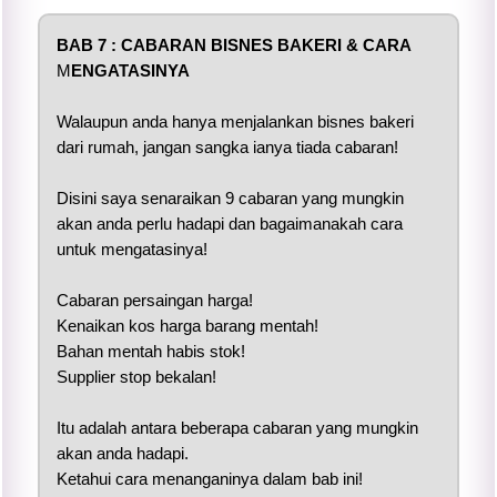
BAB 7 :
CABARAN BISNES BAKERI & CARA
M
ENGATASINYA
Walaupun anda hanya menjalankan bisnes bakeri
dari rumah, jangan sangka ianya tiada cabaran!
Disini saya senaraikan 9 cabaran yang mungkin
akan anda perlu hadapi dan bagaimanakah cara
untuk mengatasinya!
Cabaran persaingan harga!
Kenaikan kos harga barang mentah!
Bahan mentah habis stok!
Supplier stop bekalan!
Itu adalah antara beberapa cabaran yang mungkin
akan anda hadapi.
Ketahui cara menanganinya dalam bab ini!