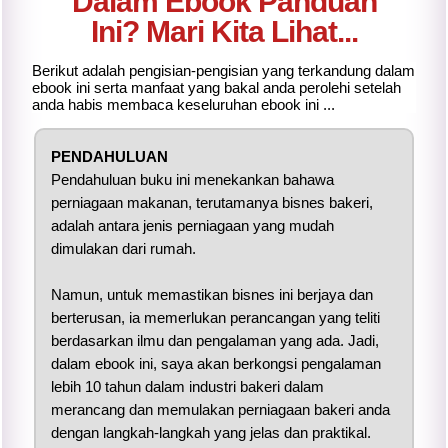
Dalam Ebook Panduan
Ini? Mari Kita Lihat...
Berikut adalah pengisian-pengisian yang terkandung dalam
ebook ini serta manfaat yang bakal anda perolehi setelah
anda habis membaca keseluruhan ebook ini ...
PENDAHULUAN
Pendahuluan buku ini menekankan bahawa
perniagaan makanan, terutamanya bisnes bakeri,
adalah antara jenis perniagaan yang mudah
dimulakan dari rumah.
Namun, untuk memastikan bisnes ini berjaya dan
berterusan, ia memerlukan perancangan yang teliti
berdasarkan ilmu dan pengalaman yang ada. Jadi,
dalam ebook ini, saya akan berkongsi pengalaman
lebih 10 tahun dalam industri bakeri dalam
merancang dan memulakan perniagaan bakeri anda
dengan langkah-langkah yang jelas dan praktikal.