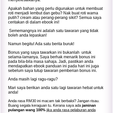
Apakah bahan yang perlu digunakan untuk membuat
roti menjadi lembut dan gebu? Nak buat roti warna
putih? cream atau perang-perang sikit? Semua saya
ceritakan di dalam ebook ini!
Sememangnya ini adalah satu tawaran yang tidak
boleh anda lepaskan!
Namun begitu! Ada satu berita buruk!
Bonus yang saya tawarkan ini bukanlah untuk
selama-lamanya. Saya berhak menarik bonus ini
pada bila-bila masa sahaja. Jadi, pastikan anda
mendapatkan ebook panduan ini pada hari ini juga
sebelum saya tutup tawaran pemberian bonus ini.
Anda masih lagi ragu-ragu?
Mari saya berikan anda satu lagi tawaran hebat untuk
anda!
Anda rasa RM30 ini macam tak berbaloi? Jangan risau.
Buang segala keraguan tu. Kerana saya ada
jaminan
pulangan wang 100%
jika anda rasa pelaburan anda