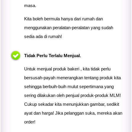
masa.
Kita boleh bermula hanya dari rumah dan
menggunakan peralatan-peralatan yang sudah
sedia ada di rumah!
Tidak Perlu Terlalu Menjual.
Untuk menjual produk bakeri ,
kita
tidak perlu
bersusah-payah menerangkan tentang produk
kita
sehingga berbuih-buih mulut sepertimana yang
sering dilakukan oleh penjual produk-produk MLM!
Cukup sekadar
kita
menunjukkan gambar, sedikit
ayat dan harga! Jika pelanggan suka, mereka akan
order!