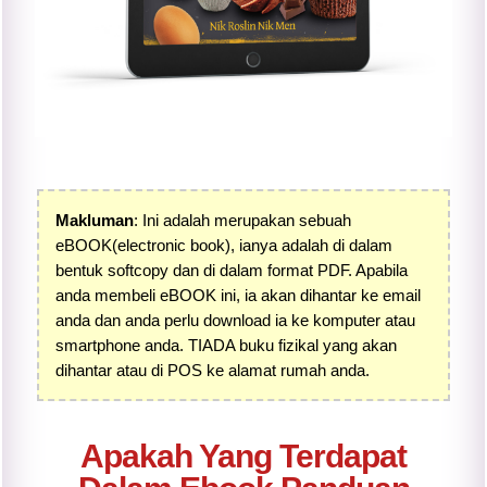
Makluman
: Ini adalah merupakan sebuah
eBOOK
(electronic book)
, ianya adalah di dalam
bentuk softcopy dan di dalam format PDF. Apabila
anda membeli eBOOK ini, ia akan dihantar ke email
anda dan anda perlu download ia ke komputer atau
smartphone anda. TIADA buku fizikal yang akan
dihantar atau di POS ke alamat rumah anda.
Apakah Yang Terdapat