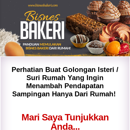
Perhatian Buat Golongan Isteri /
Suri Rumah Yang Ingin
Menambah Pendapatan
Sampingan Hanya Dari Rumah!
Mari Saya Tunjukkan
Anda...