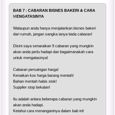
BAB 7 :
CABARAN BISNES BAKERI & CARA
M
ENGATASINYA
Walaupun anda hanya menjalankan bisnes bakeri
dari rumah, jangan sangka ianya tiada cabaran!
Disini saya senaraikan 9 cabaran yang mungkin
akan anda perlu hadapi dan bagaimanakah cara
untuk mengatasinya!
Cabaran persaingan harga!
Kenaikan kos harga barang mentah!
Bahan mentah habis stok!
Supplier stop bekalan!
Itu adalah antara beberapa cabaran yang mungkin
akan anda hadapi.
Ketahui cara menanganinya dalam bab ini!