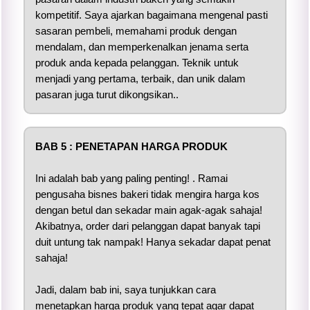
kompetitif. Saya ajarkan bagaimana mengenal pasti
sasaran pembeli, memahami produk dengan
mendalam, dan memperkenalkan jenama serta
produk anda kepada pelanggan. Teknik untuk
menjadi yang pertama, terbaik, dan unik dalam
pasaran juga turut dikongsikan..
BAB 5 : PENETAPAN HARGA PRODUK
Ini adalah bab yang paling penting! . Ramai
pengusaha bisnes bakeri tidak mengira harga kos
dengan betul dan sekadar main agak-agak sahaja!
Akibatnya, order dari pelanggan dapat banyak tapi
duit untung tak nampak! Hanya sekadar dapat penat
sahaja!
Jadi, dalam bab ini, saya tunjukkan cara
menetapkan harga produk yang tepat agar dapat