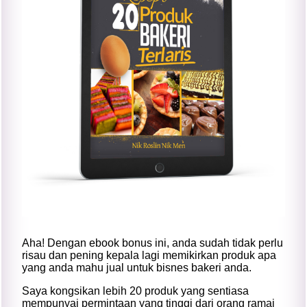
Aha! Dengan ebook bonus ini, anda sudah tidak perlu
risau dan pening kepala lagi memikirkan produk apa
yang anda mahu jual untuk bisnes bakeri anda.
Saya kongsikan lebih 20 produk yang sentiasa
mempunyai permintaan yang tinggi dari orang ramai