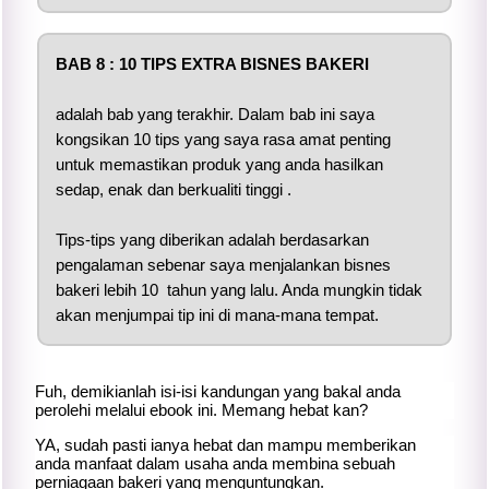
BAB 8 : 10 TIPS EXTRA BISNES BAKERI
adalah bab yang terakhir. Dalam bab ini saya
kongsikan 10 tips yang saya rasa amat penting
untuk memastikan produk yang anda hasilkan
sedap, enak dan berkualiti tinggi .
Tips-tips yang diberikan adalah berdasarkan
pengalaman sebenar saya menjalankan bisnes
bakeri lebih 10 tahun yang lalu. Anda mungkin tidak
akan menjumpai tip ini di mana-mana tempat.
Fuh, demikianlah isi-isi kandungan yang bakal anda
perolehi melalui ebook ini. Memang hebat kan?
YA, sudah pasti ianya hebat dan mampu memberikan
anda manfaat dalam usaha anda membina sebuah
perniagaan bakeri yang menguntungkan.