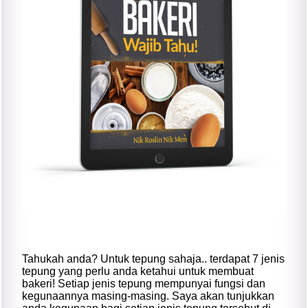
Tahukah anda? Untuk tepung sahaja.. terdapat 7 jenis
tepung yang perlu anda ketahui untuk membuat
bakeri! Setiap jenis tepung mempunyai fungsi dan
kegunaannya masing-masing. Saya akan tunjukkan