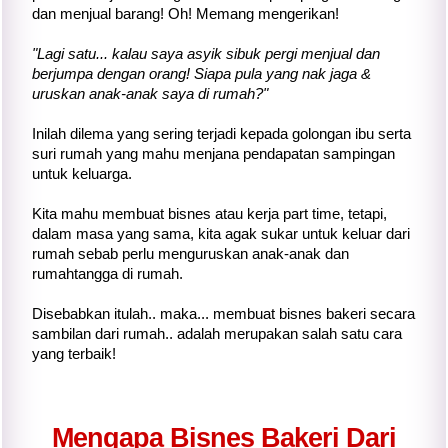
dan menjual barang! Oh! Memang mengerikan!
"Lagi satu... kalau saya asyik sibuk pergi menjual dan
berjumpa dengan orang! Siapa pula yang nak jaga &
uruskan anak-anak saya di rumah?"
Inilah dilema yang sering terjadi kepada golongan ibu serta
suri rumah yang mahu menjana pendapatan sampingan
untuk keluarga.
K
ita
mahu membuat bisnes atau kerja part time, tetapi,
dalam masa yang sama,
kita
agak sukar untuk keluar dari
rumah sebab perlu menguruskan anak-anak dan
rumahtangga di rumah.
Disebabkan itulah.. maka... membuat bisnes bakeri secara
sambilan dari rumah.. adalah merupakan salah satu cara
yang terbaik!
Mengapa Bisnes Bakeri Dari