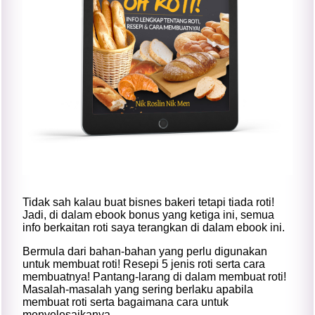
Tidak sah kalau buat bisnes bakeri tetapi tiada roti!
Jadi, di dalam ebook bonus yang ketiga ini, semua
info berkaitan roti saya terangkan di dalam ebook ini.
Bermula dari bahan-bahan yang perlu digunakan
untuk membuat roti! Resepi 5 jenis roti serta cara
membuatnya! Pantang-larang di dalam membuat roti!
Masalah-masalah yang sering berlaku apabila
membuat roti serta bagaimana cara untuk
menyelesaikanya.