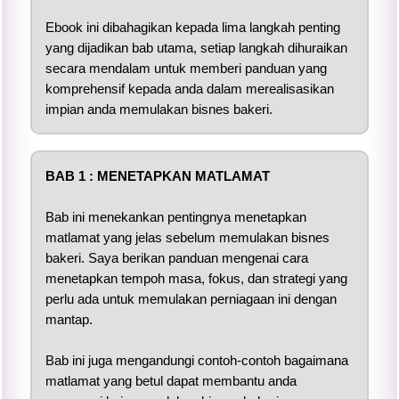
Ebook ini dibahagikan kepada lima langkah penting
yang dijadikan bab utama, setiap langkah dihuraikan
secara mendalam untuk memberi panduan yang
komprehensif kepada anda dalam merealisasikan
impian anda memulakan bisnes bakeri.
BAB 1 : MENETAPKAN MATLAMAT
Bab ini menekankan pentingnya menetapkan
matlamat yang jelas sebelum memulakan bisnes
bakeri. Saya berikan panduan mengenai cara
menetapkan tempoh masa, fokus, dan strategi yang
perlu ada untuk memulakan perniagaan ini dengan
mantap.
Bab ini juga mengandungi contoh-contoh bagaimana
matlamat yang betul dapat membantu anda