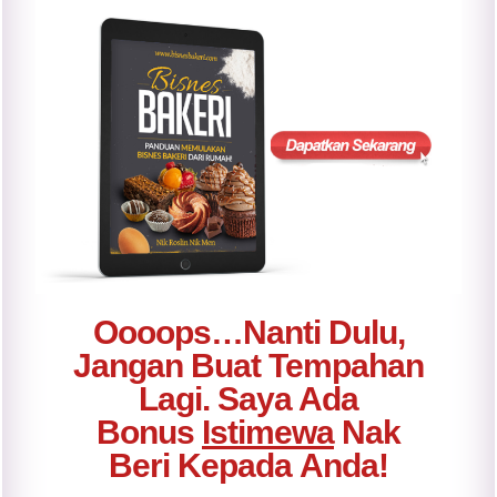
Oooops…Nanti Dulu,
Jangan Buat Tempahan
Lagi. Saya Ada
Bonus
Istimewa
Nak
Beri
Kepada
Anda!