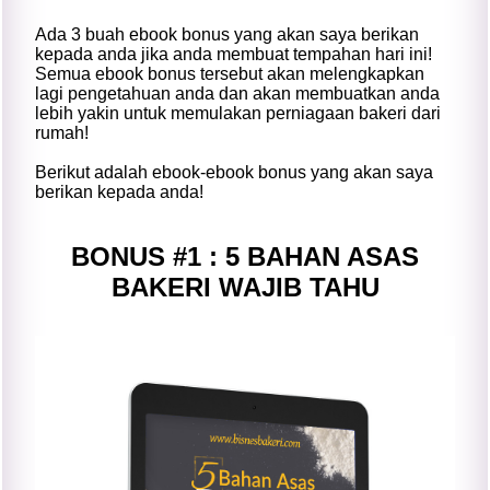
Ada 3 buah ebook bonus yang akan saya berikan
kepada anda jika anda membuat tempahan hari ini!
Semua ebook bonus tersebut akan melengkapkan
lagi pengetahuan anda dan akan membuatkan anda
lebih yakin untuk memulakan perniagaan bakeri dari
rumah!
Berikut adalah ebook-ebook bonus yang akan saya
berikan kepada anda!
BONUS #1 : 5 BAHAN ASAS
BAKERI WAJIB TAHU