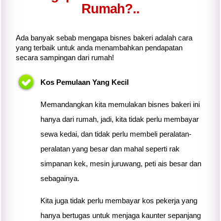
Rumah?..
Ada banyak sebab mengapa bisnes bakeri adalah cara
yang terbaik untuk anda menambahkan pendapatan
secara sampingan dari rumah!
Kos Pemulaan Yang Kecil
Memandangkan
kita
memulakan bisnes bakeri ini
hanya dari rumah, jadi,
kita
tidak perlu membayar
sewa kedai, dan tidak perlu membeli peralatan-
peralatan yang besar dan mahal seperti rak
simpanan kek, mesin juruwang, peti ais besar dan
sebagainya.
Kita juga tidak perlu membayar kos pekerja yang
hanya bertugas untuk menjaga kaunter sepanjang