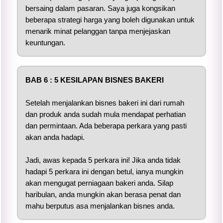
bersaing dalam pasaran. Saya juga kongsikan
beberapa strategi harga yang boleh digunakan untuk
menarik minat pelanggan tanpa menjejaskan
keuntungan.
BAB 6 :
5 KESILAPAN BISNES BAKERI
Setelah menjalankan bisnes bakeri ini dari rumah
dan produk anda sudah mula mendapat perhatian
dan permintaan. Ada beberapa perkara yang pasti
akan anda hadapi.
Jadi, awas kepada 5 perkara ini! Jika anda tidak
hadapi 5 perkara ini dengan betul, ianya mungkin
akan mengugat perniagaan bakeri anda. Silap
haribulan, anda mungkin akan berasa penat dan
mahu berputus asa menjalankan bisnes anda.