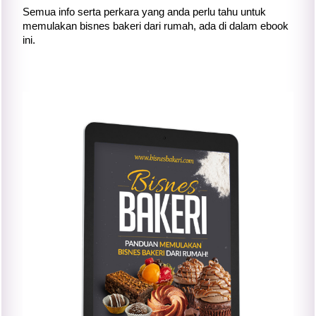
Semua info serta perkara yang anda perlu tahu untuk
memulakan bisnes bakeri dari rumah, ada di dalam ebook
ini.