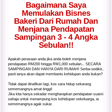
Bagaimana Saya
Memulakan
Bisnes
Bakeri Dari Rumah
Dan
Menjana Pendapatan
Sampingan
3 - 4 Angka
Sebulan!!
Apakah perasaan anda jika anda boleh menjana
pendapatan RM200 hingga RM1,000 sebulan... SECARA
SAMPINGAN DAN HANYA DARI RUMAH! Serba-sedikit..
pasti ianya akan dapat membantu kehidupan anda bukan?
Tidak dapat dinafikan lagi, kos sara hidup sekarang
sememangnya amat tinggi!
Jika kita hanya sekadar mengharapkan pendapatan suami
sahaja untuk menampung kos kehidupan sekeluarga, ia
sememangnya agak sukar.