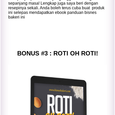
sepanjang masa! Lengkap juga saya beri dengan
resepinya sekali. Anda boleh terus cuba buat produk
ini selepas mendapatkan ebook panduan bisnes
bakeri ini
BONUS #3 : ROTI OH ROTI!