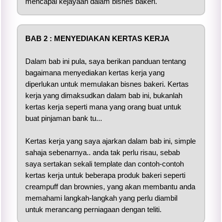
mencapai kejayaan dalam bisnes bakeri.
BAB 2 : MENYEDIAKAN KERTAS KERJA
Dalam bab ini pula, saya berikan panduan tentang
bagaimana menyediakan kertas kerja yang
diperlukan untuk memulakan bisnes bakeri. Kertas
kerja yang dimaksudkan dalam bab ini, bukanlah
kertas kerja seperti mana yang orang buat untuk
buat pinjaman bank tu...
Kertas kerja yang saya ajarkan dalam bab ini, simple
sahaja sebenarnya.. anda tak perlu risau, sebab
saya sertakan sekali template dan contoh-contoh
kertas kerja untuk beberapa produk bakeri seperti
creampuff dan brownies, yang akan membantu anda
memahami langkah-langkah yang perlu diambil
untuk merancang perniagaan dengan teliti.