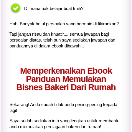
Di mana nak belajar buat kuih?
Hah! Banyak betul persoalan yang bermain di fikirankan?
Tapi jangan risau dan khuatir.... semua jawapan bagi
persoalan diatas, telah pun saya sediakan jawapan dan
panduannya di dalam ebook dibawah...
Memperkenalkan Ebook
Panduan Memulakan
Bisnes Bakeri Dari Rumah
Sekarang! Anda sudah tidak perlu pening-pening kepada
lagi!
Saya sudah sediakan info yang lengkap untuk membantu
anda memulakan perniagaan bakeri dari rumah!